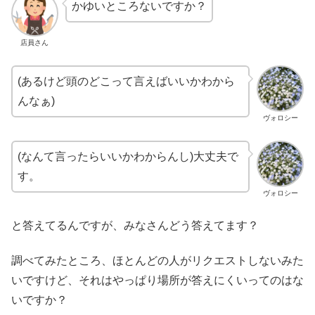
かゆいところないですか？
店員さん
(あるけど頭のどこって言えばいいかわから
んなぁ)
ヴォロシー
(なんて言ったらいいかわからんし)大丈夫で
す。
ヴォロシー
と答えてるんですが、みなさんどう答えてます？
調べてみたところ、ほとんどの人がリクエストしないみた
いですけど、それはやっぱり場所が答えにくいってのはな
いですか？