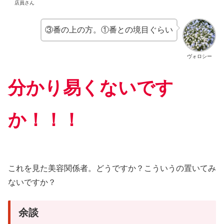
店員さん
③番の上の方。①番との境目ぐらい
ヴォロシー
分かり易くないです
か！！！
これを見た美容関係者。どうですか？こういうの置いてみ
ないですか？
余談