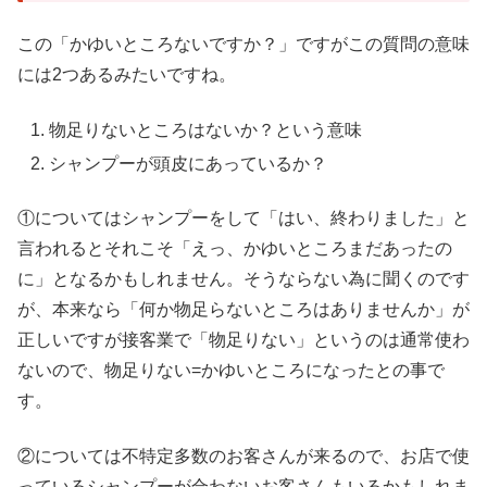
この「かゆいところないですか？」ですがこの質問の意味
には2つあるみたいですね。
物足りないところはないか？という意味
シャンプーが頭皮にあっているか？
①についてはシャンプーをして「はい、終わりました」と
言われるとそれこそ「えっ、かゆいところまだあったの
に」となるかもしれません。そうならない為に聞くのです
が、本来なら「何か物足らないところはありませんか」が
正しいですが接客業で「物足りない」というのは通常使わ
ないので、物足りない=かゆいところになったとの事で
す。
②については不特定多数のお客さんが来るので、お店で使
っているシャンプーが合わないお客さんもいるかもしれま