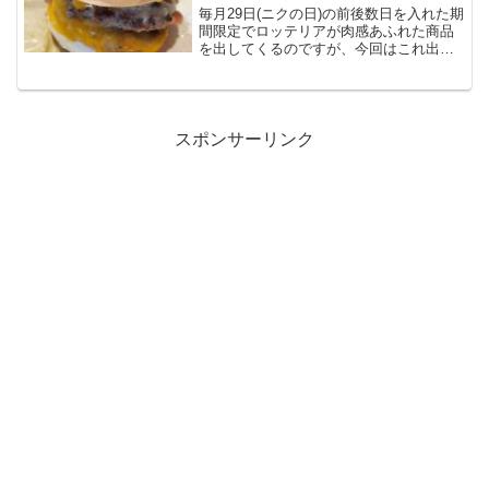
毎月29日(ニクの日)の前後数日を入れた期
間限定でロッテリアが肉感あふれた商品
を出してくるのですが、今回はこれ出
典：ロッテリアHP肉が食べたい！！！！
という思いから今回はトリプルトリプル
(トリプルベーコントリプル絶品チーズバ
ーガー)を食べて...
スポンサーリンク