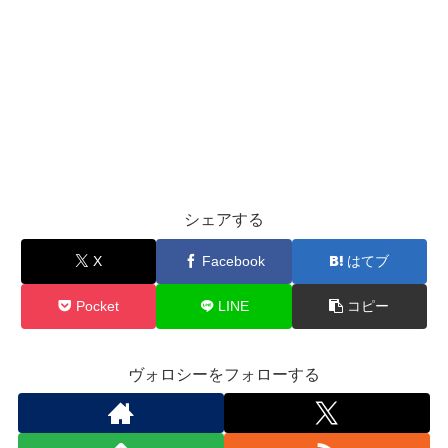
シェアする
X
Facebook
はてブ
Pocket
LINE
コピー
ヴォロシーをフォローする