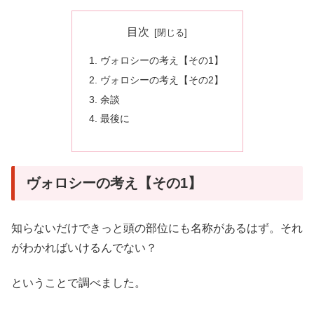
目次
ヴォロシーの考え【その1】
ヴォロシーの考え【その2】
余談
最後に
ヴォロシーの考え【その1】
知らないだけできっと頭の部位にも名称があるはず。それ
がわかればいけるんでない？
ということで調べました。