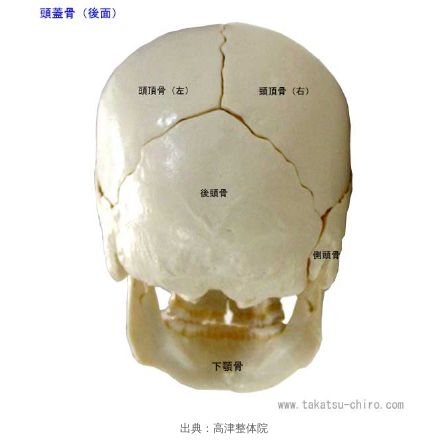
出典：高津整体院