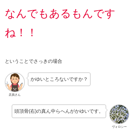
なんでもあるもんです
ね！！
ということでさっきの場合
かゆいところないですか？
店員さん
頭頂骨(右)の真ん中らへんがかゆいです。
ヴォロシー