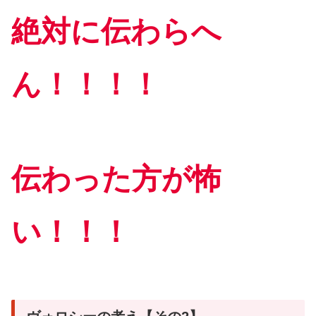
絶対に伝わらへ
ん！！！！
伝わった方が怖
い！！！