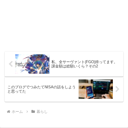
私、全サーヴァント(FGO)持ってます。
課金額は総額いくら？その2
このブログでつみたてNISAの話をしよう
と思ってた
ホーム
暮らし