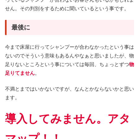
せん。その判別をするために聞いているという事です。
最後に
今まで床屋に行ってシャンプーが合わなかったという事は
ないのでそういう意味もあるんやなぁと思いましたが、物
足りないところという事については毎回、ちょっとずつ
物
足りてません
。
不満とまではいかないですが、なんとかならないかと思い
ます。
導入してみません。アタ
マップ！！