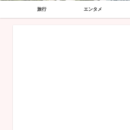
旅行
エンタメ