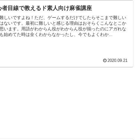
心者目線で教えるド素人向け麻雀講座
難しいですよね！ただ、ゲームするだけでしたらそこまで難しい
はないです。最初に難しいと感じる理由はおそらくこんなとこか
思います。用語がわからん役がわからん役が揃ったのにアガれな
も始めてた時は全くわからなかったし、今でもよくわか...
2020.09.21