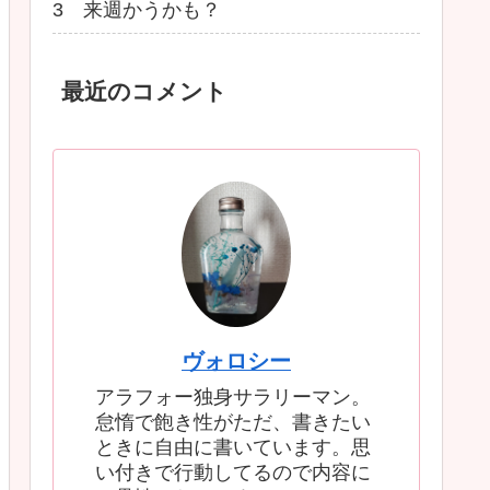
3 来週かうかも？
最近のコメント
ヴォロシー
アラフォー独身サラリーマン。
怠惰で飽き性がただ、書きたい
ときに自由に書いています。思
い付きで行動してるので内容に