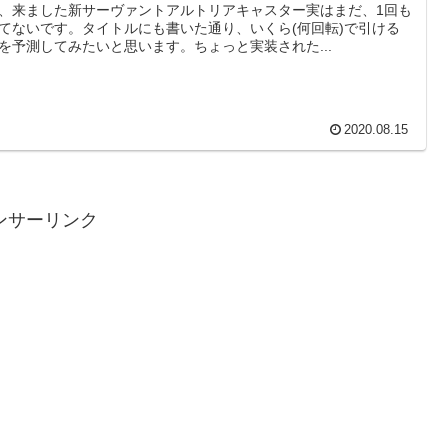
、来ました新サーヴァントアルトリアキャスター実はまだ、1回も
てないです。タイトルにも書いた通り、いくら(何回転)で引ける
を予測してみたいと思います。ちょっと実装された...
2020.08.15
ンサーリンク