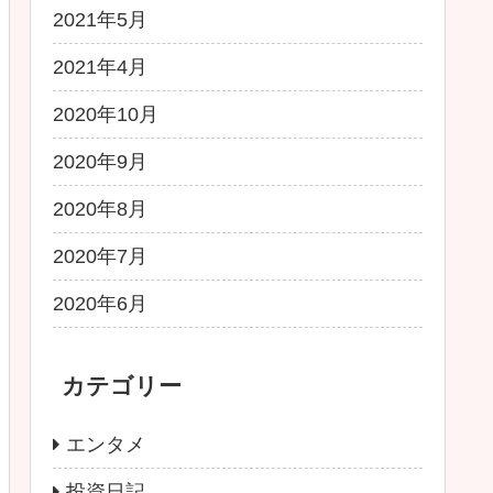
2021年5月
2021年4月
2020年10月
2020年9月
2020年8月
2020年7月
2020年6月
カテゴリー
エンタメ
投資日記