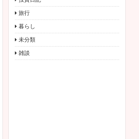
旅行
暮らし
未分類
雑談