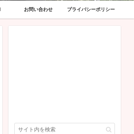
M
お問い合わせ
プライバシーポリシー