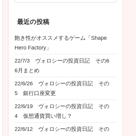
最近の投稿
飽き性がオススメするゲーム「Shape
Hero Factory」
22/7/3 ヴォロシーの投資日記 その6
6月まとめ
22/6/26 ヴォロシーの投資日記 その
5 銀行口座変更
22/6/19 ヴォロシーの投資日記 その
4 仮想通貨買い増し？
22/6/12 ヴォロシーの投資日記 その