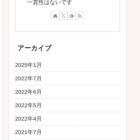
一貫性はないです
アーカイブ
2025年1月
2022年7月
2022年6月
2022年5月
2022年4月
2021年7月